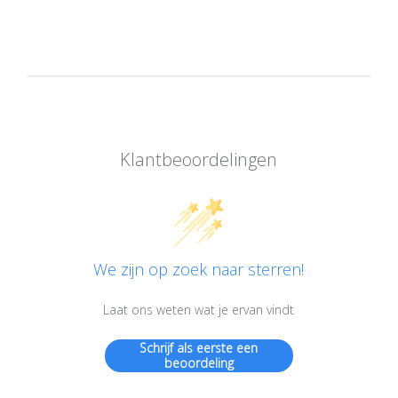
Klantbeoordelingen
We zijn op zoek naar sterren!
Laat ons weten wat je ervan vindt
Schrijf als eerste een
beoordeling