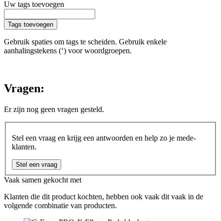
Uw tags toevoegen
Tags toevoegen
Gebruik spaties om tags te scheiden. Gebruik enkele
aanhalingstekens (‘) voor woordgroepen.
Vragen:
Er zijn nog geen vragen gesteld.
Stel een vraag en krijg een antwoorden en help zo je mede-
klanten.
Stel een vraag
Vaak samen gekocht met
Klanten die dit product kochten, hebben ook vaak dit vaak in de
volgende combinatie van producten.