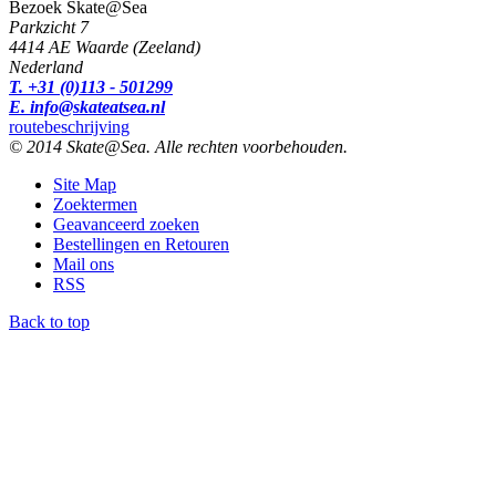
Bezoek Skate@Sea
Parkzicht 7
4414 AE Waarde (Zeeland)
Nederland
T. +31 (0)113 - 501299
E. info@skateatsea.nl
routebeschrijving
© 2014 Skate@Sea. Alle rechten voorbehouden.
Site Map
Zoektermen
Geavanceerd zoeken
Bestellingen en Retouren
Mail ons
RSS
Back to top