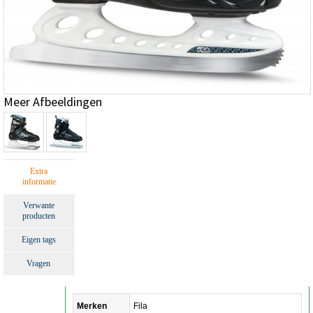
Meer Afbeeldingen
Extra
informatie
Verwante
producten
Eigen tags
Vragen
Merken
Fila