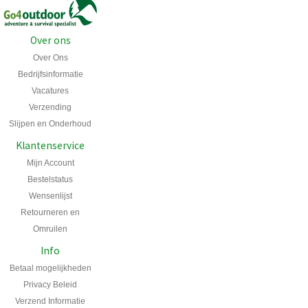
Over ons
Over Ons
Bedrijfsinformatie
Vacatures
Verzending
Slijpen en Onderhoud
Klantenservice
Mijn Account
Bestelstatus
Wensenlijst
Retourneren en
Omruilen
Info
Betaal mogelijkheden
Privacy Beleid
Verzend Informatie