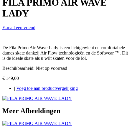
FILA PRIMO AIR WAVE
LADY
E-mail een vriend
De Fila Primo Air Wave Lady is een lichtgewicht en comfortabele
dames skate dankzij Air Flow technologieën en de Softwear ™. Dit
is de ideale skate als u wilt skaten voor de lol.
Beschikbaarheid:
Niet op voorraad
€ 149,00
|
Voeg toe aan productvergelijking
Meer Afbeeldingen