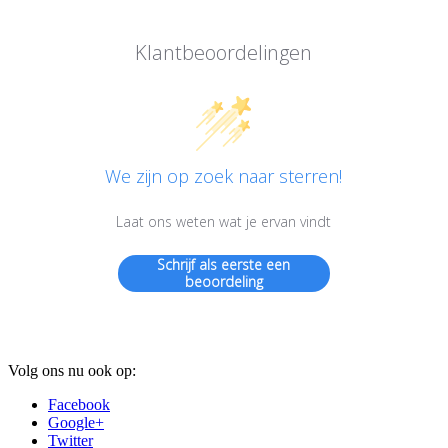
Klantbeoordelingen
We zijn op zoek naar sterren!
Laat ons weten wat je ervan vindt
Schrijf als eerste een
beoordeling
Volg ons nu ook op:
Facebook
Google+
Twitter