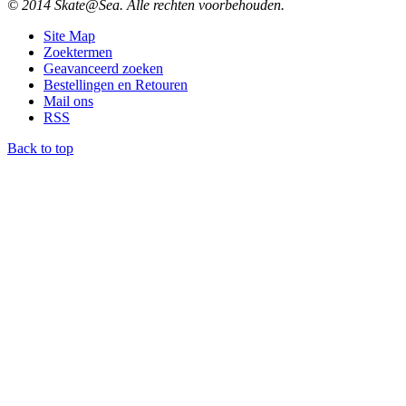
© 2014 Skate@Sea. Alle rechten voorbehouden.
Site Map
Zoektermen
Geavanceerd zoeken
Bestellingen en Retouren
Mail ons
RSS
Back to top