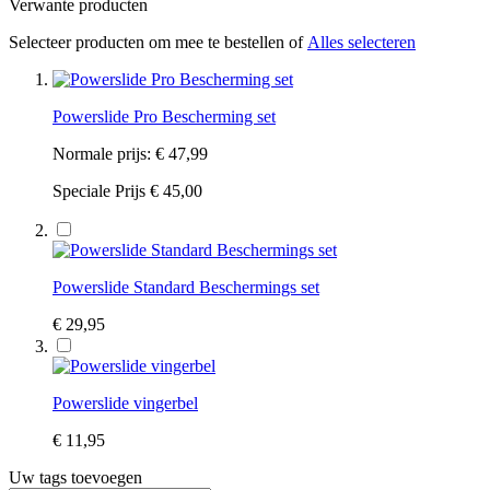
Verwante producten
Selecteer producten om mee te bestellen of
Alles selecteren
Powerslide Pro Bescherming set
Normale prijs:
€ 47,99
Speciale Prijs
€ 45,00
Powerslide Standard Beschermings set
€ 29,95
Powerslide vingerbel
€ 11,95
Uw tags toevoegen