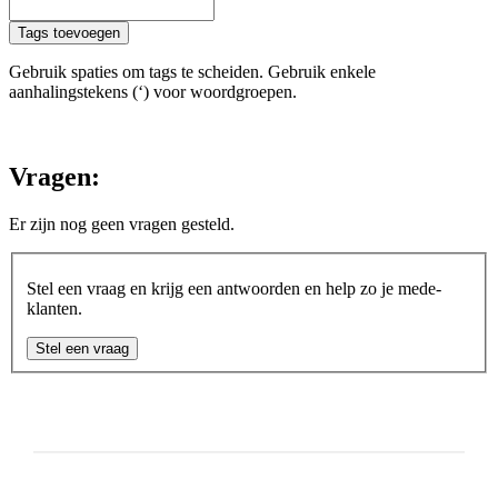
Tags toevoegen
Gebruik spaties om tags te scheiden. Gebruik enkele
aanhalingstekens (‘) voor woordgroepen.
Vragen:
Er zijn nog geen vragen gesteld.
Stel een vraag en krijg een antwoorden en help zo je mede-
klanten.
Stel een vraag