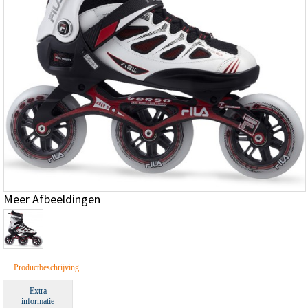
Meer Afbeeldingen
Productbeschrijving
Extra
informatie