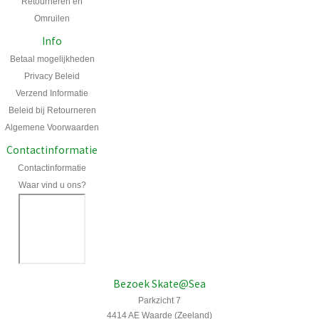
Retourneren en
Omruilen
Info
Betaal mogelijkheden
Privacy Beleid
Verzend Informatie
Beleid bij Retourneren
Algemene Voorwaarden
Contactinformatie
Contactinformatie
Waar vind u ons?
Bezoek Skate@Sea
Parkzicht 7
4414 AE Waarde (Zeeland)