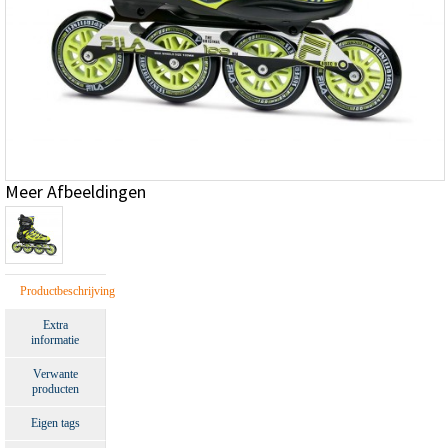
Meer Afbeeldingen
Productbeschrijving
Extra
informatie
Verwante
producten
Eigen tags