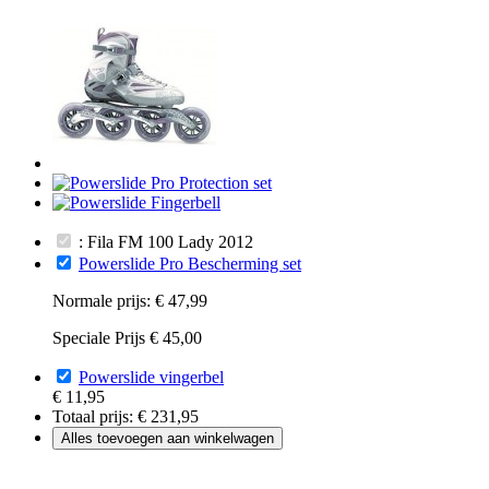
: Fila FM 100 Lady 2012
Powerslide Pro Bescherming set
Normale prijs:
€ 47,99
Speciale Prijs
€ 45,00
Powerslide vingerbel
€ 11,95
Totaal prijs:
€ 231,95
Alles toevoegen aan winkelwagen