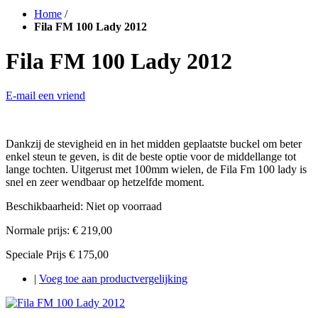
Home
/
Fila FM 100 Lady 2012
Fila FM 100 Lady 2012
E-mail een vriend
Dankzij de stevigheid en in het midden geplaatste buckel om beter
enkel steun te geven, is dit de beste optie voor de middellange tot
lange tochten. Uitgerust met 100mm wielen, de Fila Fm 100 lady is
snel en zeer wendbaar op hetzelfde moment.
Beschikbaarheid:
Niet op voorraad
Normale prijs:
€ 219,00
Speciale Prijs
€ 175,00
|
Voeg toe aan productvergelijking