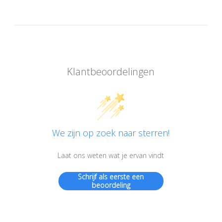
Klantbeoordelingen
We zijn op zoek naar sterren!
Laat ons weten wat je ervan vindt
Schrijf als eerste een
beoordeling