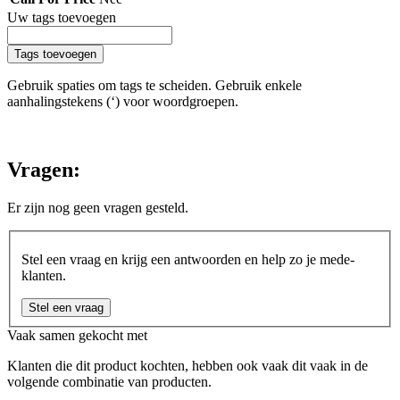
Uw tags toevoegen
Tags toevoegen
Gebruik spaties om tags te scheiden. Gebruik enkele
aanhalingstekens (‘) voor woordgroepen.
Vragen:
Er zijn nog geen vragen gesteld.
Stel een vraag en krijg een antwoorden en help zo je mede-
klanten.
Stel een vraag
Vaak samen gekocht met
Klanten die dit product kochten, hebben ook vaak dit vaak in de
volgende combinatie van producten.