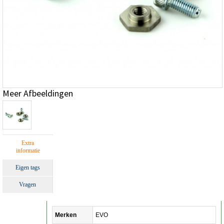
Meer Afbeeldingen
Extra
informatie
Eigen tags
Vragen
Merken
EVO