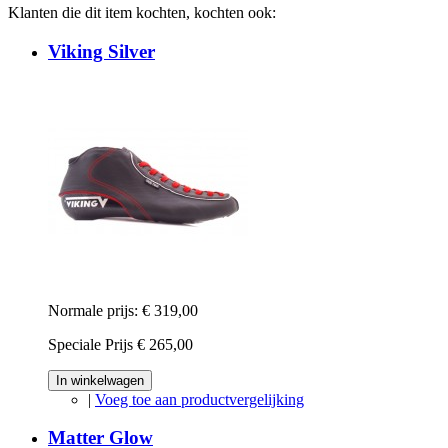
Klanten die dit item kochten, kochten ook:
Viking Silver
Normale prijs:
€ 319,00
Speciale Prijs
€ 265,00
In winkelwagen
|
Voeg toe aan productvergelijking
Matter Glow