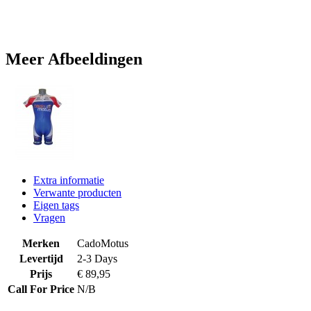
Meer Afbeeldingen
Extra informatie
Verwante producten
Eigen tags
Vragen
Merken
CadoMotus
Levertijd
2-3 Days
Prijs
€ 89,95
Call For Price
N/B