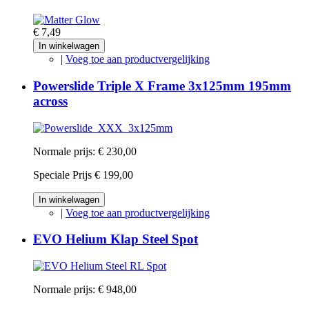
€ 7,49
In winkelwagen
|
Voeg toe aan productvergelijking
Powerslide Triple X Frame 3x125mm 195mm
across
Normale prijs:
€ 230,00
Speciale Prijs
€ 199,00
In winkelwagen
|
Voeg toe aan productvergelijking
EVO Helium Klap Steel Spot
Normale prijs:
€ 948,00