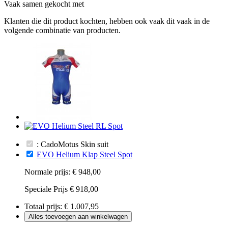
Vaak samen gekocht met
Klanten die dit product kochten, hebben ook vaak dit vaak in de
volgende combinatie van producten.
: CadoMotus Skin suit
EVO Helium Klap Steel Spot
Normale prijs:
€ 948,00
Speciale Prijs
€ 918,00
Totaal prijs:
€ 1.007,95
Alles toevoegen aan winkelwagen