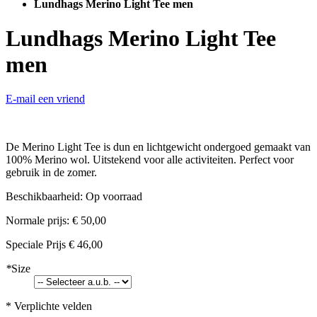
Lundhags Merino Light Tee men
Lundhags Merino Light Tee
men
E-mail een vriend
De Merino Light Tee is dun en lichtgewicht ondergoed gemaakt van
100% Merino wol. Uitstekend voor alle activiteiten. Perfect voor
gebruik in de zomer.
Beschikbaarheid:
Op voorraad
Normale prijs:
€ 50,00
Speciale Prijs
€ 46,00
*
Size
* Verplichte velden