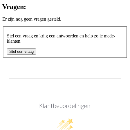
Vragen:
Er zijn nog geen vragen gesteld.
Stel een vraag en krijg een antwoorden en help zo je mede-
klanten.
Stel een vraag
Klantbeoordelingen