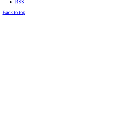
RSS
Back to top