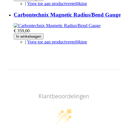
|
Voeg toe aan productvergelijking
Carbontechnix Magnetic Radius/Bend Gauge
€ 359,00
In winkelwagen
|
Voeg toe aan productvergelijking
Klantbeoordelingen