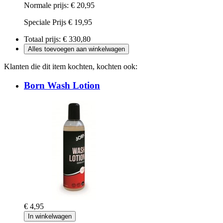
Normale prijs:
€ 20,95
Speciale Prijs
€ 19,95
Totaal prijs:
€ 330,80
Alles toevoegen aan winkelwagen
Klanten die dit item kochten, kochten ook:
Born Wash Lotion
€ 4,95
In winkelwagen