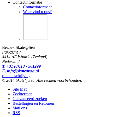
Contactinformatie
Contactinformatie
Waar vind u ons?
Bezoek Skate@Sea
Parkzicht 7
4414 AE Waarde (Zeeland)
Nederland
T. +31 (0)113 - 501299
E. info@skateatsea.nl
routebeschrijving
© 2014 Skate@Sea. Alle rechten voorbehouden.
Site Map
Zoektermen
Geavanceerd zoeken
Bestellingen en Retouren
Mail ons
RSS