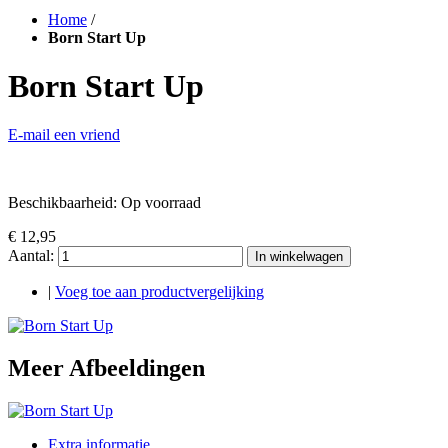
Home
/
Born Start Up
Born Start Up
E-mail een vriend
Beschikbaarheid:
Op voorraad
€ 12,95
Aantal:
In winkelwagen
|
Voeg toe aan productvergelijking
Meer Afbeeldingen
Extra informatie