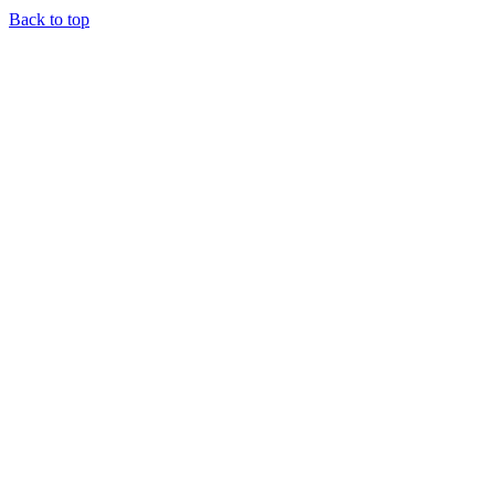
Back to top