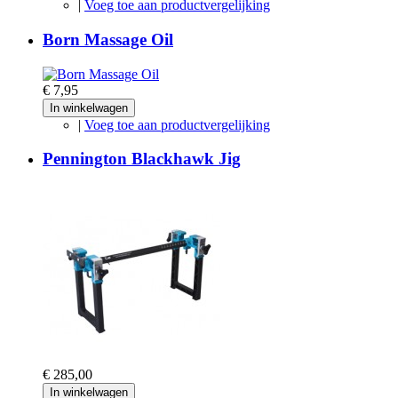
|
Voeg toe aan productvergelijking
Born Massage Oil
€ 7,95
In winkelwagen
|
Voeg toe aan productvergelijking
Pennington Blackhawk Jig
€ 285,00
In winkelwagen