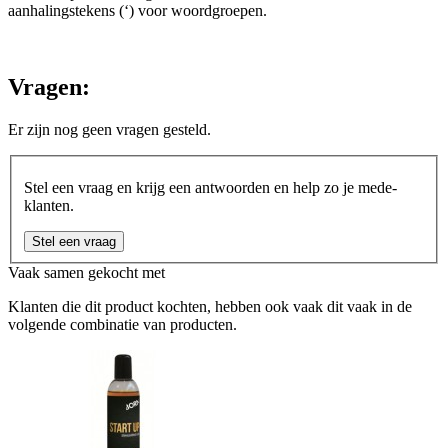
aanhalingstekens (‘) voor woordgroepen.
Vragen:
Er zijn nog geen vragen gesteld.
Stel een vraag en krijg een antwoorden en help zo je mede-
klanten.
Stel een vraag
Vaak samen gekocht met
Klanten die dit product kochten, hebben ook vaak dit vaak in de
volgende combinatie van producten.