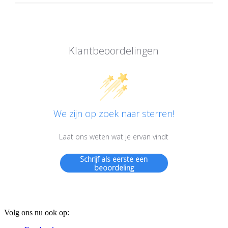
Klantbeoordelingen
We zijn op zoek naar sterren!
Laat ons weten wat je ervan vindt
Schrijf als eerste een
beoordeling
Volg ons nu ook op: