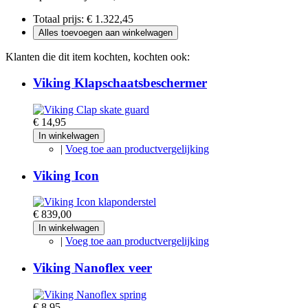
Totaal prijs:
€ 1.322,45
Alles toevoegen aan winkelwagen
Klanten die dit item kochten, kochten ook:
Viking Klapschaatsbeschermer
€ 14,95
In winkelwagen
|
Voeg toe aan productvergelijking
Viking Icon
€ 839,00
In winkelwagen
|
Voeg toe aan productvergelijking
Viking Nanoflex veer
€ 8,95