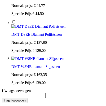
Normale prijs:
€ 44,77
Speciale Prijs
€ 44,50
DMT D8EE Diamant Polijststeen
Normale prijs:
€ 137,00
Speciale Prijs
€ 129,00
DMT W8NB diamant Slijpsteen
Normale prijs:
€ 163,35
Speciale Prijs
€ 139,00
Uw tags toevoegen
Tags toevoegen