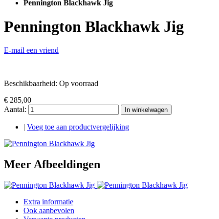
Pennington Blackhawk Jig
Pennington Blackhawk Jig
E-mail een vriend
Beschikbaarheid:
Op voorraad
€ 285,00
Aantal:
In winkelwagen
|
Voeg toe aan productvergelijking
Meer Afbeeldingen
Extra informatie
Ook aanbevolen