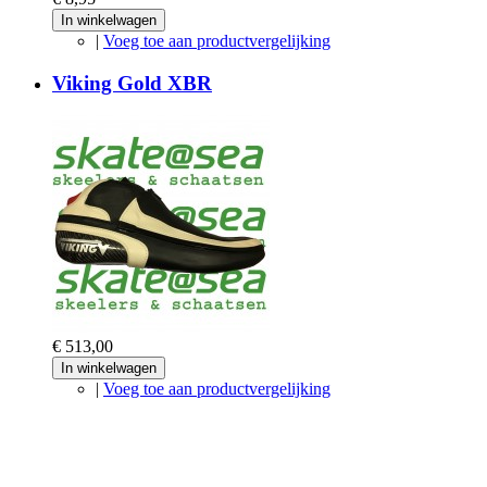
In winkelwagen
|
Voeg toe aan productvergelijking
Viking Gold XBR
€ 513,00
In winkelwagen
|
Voeg toe aan productvergelijking