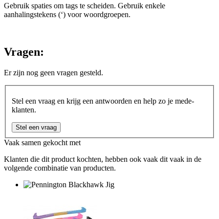
Gebruik spaties om tags te scheiden. Gebruik enkele
aanhalingstekens (‘) voor woordgroepen.
Vragen:
Er zijn nog geen vragen gesteld.
Stel een vraag en krijg een antwoorden en help zo je mede-
klanten.
Stel een vraag
Vaak samen gekocht met
Klanten die dit product kochten, hebben ook vaak dit vaak in de
volgende combinatie van producten.