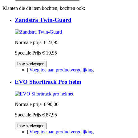
Klanten die dit item kochten, kochten ook:
Zandstra Twin-Guard
Normale prijs:
€ 23,95
Speciale Prijs
€ 19,95
In winkelwagen
|
Voeg toe aan productvergelijking
EVO Shorttrack Pro helm
Normale prijs:
€ 90,00
Speciale Prijs
€ 87,95
In winkelwagen
|
Voeg toe aan productvergelijking