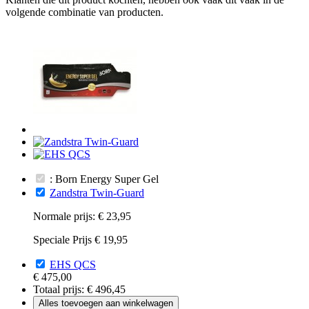
volgende combinatie van producten.
: Born Energy Super Gel
Zandstra Twin-Guard
Normale prijs:
€ 23,95
Speciale Prijs
€ 19,95
EHS QCS
€ 475,00
Totaal prijs:
€ 496,45
Alles toevoegen aan winkelwagen