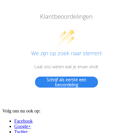
Klantbeoordelingen
We zijn op zoek naar sterren!
Laat ons weten wat je ervan vindt
Schrijf als eerste een
beoordeling
Volg ons nu ook op:
Facebook
Google+
Twitter