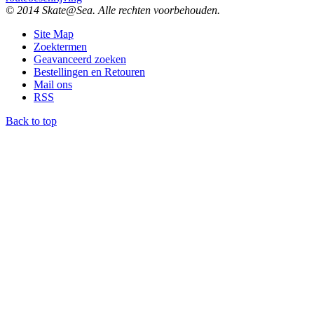
© 2014 Skate@Sea. Alle rechten voorbehouden.
Site Map
Zoektermen
Geavanceerd zoeken
Bestellingen en Retouren
Mail ons
RSS
Back to top