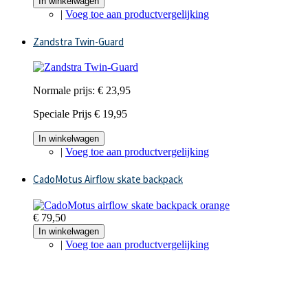
In winkelwagen
|
Voeg toe aan productvergelijking
Zandstra Twin-Guard
Normale prijs:
€ 23,95
Speciale Prijs
€ 19,95
In winkelwagen
|
Voeg toe aan productvergelijking
CadoMotus Airflow skate backpack
€ 79,50
In winkelwagen
|
Voeg toe aan productvergelijking