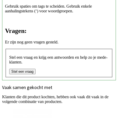
Gebruik spaties om tags te scheiden. Gebruik enkele
aanhalingstekens (‘) voor woordgroepen.
Vragen:
Er zijn nog geen vragen gesteld.
Stel een vraag en krijg een antwoorden en help zo je mede-
klanten.
Stel een vraag
Vaak samen gekocht met
Klanten die dit product kochten, hebben ook vaak dit vaak in de
volgende combinatie van producten.