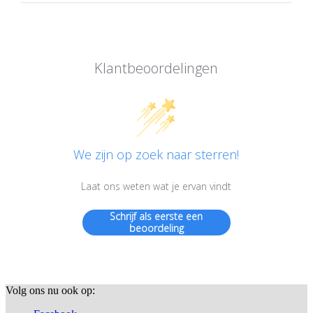
Klantbeoordelingen
We zijn op zoek naar sterren!
Laat ons weten wat je ervan vindt
Schrijf als eerste een
beoordeling
Volg ons nu ook op: