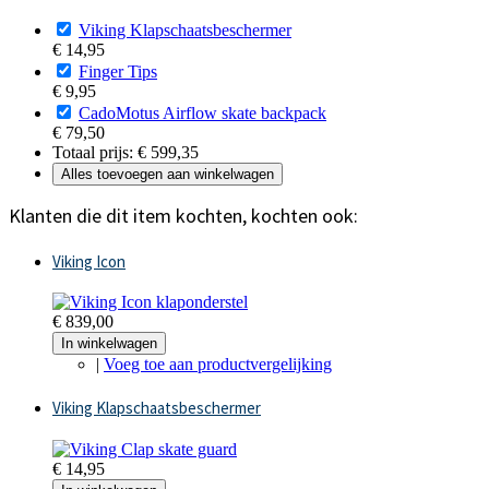
Viking Klapschaatsbeschermer
€ 14,95
Finger Tips
€ 9,95
CadoMotus Airflow skate backpack
€ 79,50
Totaal prijs:
€ 599,35
Alles toevoegen aan winkelwagen
Klanten die dit item kochten, kochten ook:
Viking Icon
€ 839,00
In winkelwagen
|
Voeg toe aan productvergelijking
Viking Klapschaatsbeschermer
€ 14,95