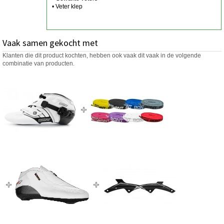
• Veter klep
Vaak samen gekocht met
Klanten die dit product kochten, hebben ook vaak dit vaak in de volgende
combinatie van producten.