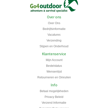
Over ons
Over Ons
Bedrijfsinformatie
Vacatures
Verzending
Slijpen en Onderhoud
Klantenservice
Mijn Account
Bestelstatus
Wensenlijst
Retourneren en Omruilen
Info
Betaal mogelijkheden
Privacy Beleid
Verzend Informatie