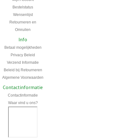
Bestelstatus
Wensenlijst
Retourneren en
Omruilen
Info
Betaal mogelijkheden
Privacy Beleid
Verzend Informatie
Beleid bij Retourneren
Algemene Voorwaarden
Contactinformatie
Contactinformatie
Waar vind u ons?