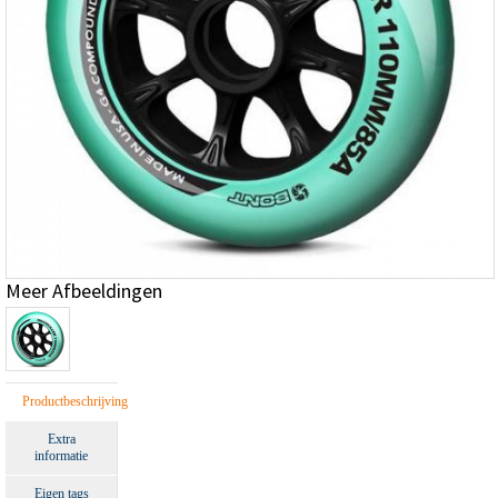
Meer Afbeeldingen
Productbeschrijving
Extra
informatie
Eigen tags