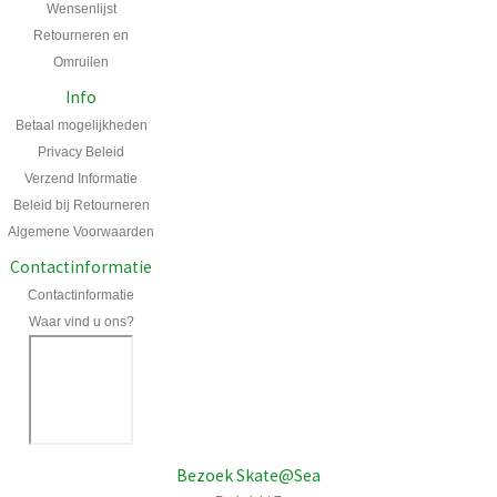
Wensenlijst
Retourneren en
Omruilen
Info
Betaal mogelijkheden
Privacy Beleid
Verzend Informatie
Beleid bij Retourneren
Algemene Voorwaarden
Contactinformatie
Contactinformatie
Waar vind u ons?
Bezoek Skate@Sea