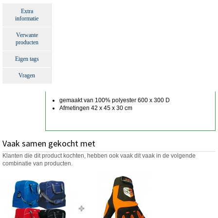
Extra
informatie
Verwante
producten
Eigen tags
Vragen
gemaakt van 100% polyester 600 x 300 D
Afmetingen 42 x 45 x 30 cm
Vaak samen gekocht met
Klanten die dit product kochten, hebben ook vaak dit vaak in de volgende
combinatie van producten.