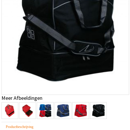
Meer Afbeeldingen
Productbeschrijving