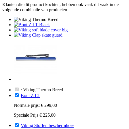
Klanten die dit product kochten, hebben ook vaak dit vaak in de
volgende combinatie van producten.
: Viking Thermo Breed
Bont Z LT
Normale prijs:
€ 299,00
Speciale Prijs
€ 225,00
Viking Stoffen beschermhoes