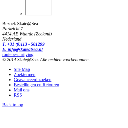
Bezoek Skate@Sea
Parkzicht 7
4414 AE Waarde (Zeeland)
Nederland
T. +31 (0)113 - 501299
E. info@skateatsea.nl
routebeschrijving
© 2014 Skate@Sea. Alle rechten voorbehouden.
Site Map
Zoektermen
Geavanceerd zoeken
Bestellingen en Retouren
Mail ons
RSS
Back to top