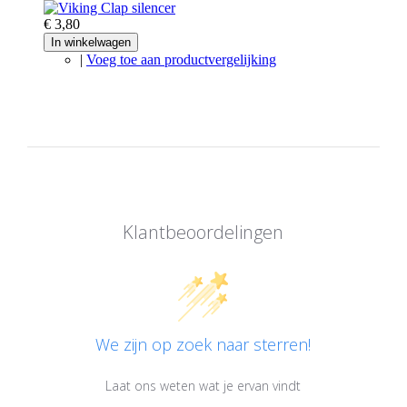
€ 3,80
In winkelwagen
|
Voeg toe aan productvergelijking
Klantbeoordelingen
We zijn op zoek naar sterren!
Laat ons weten wat je ervan vindt