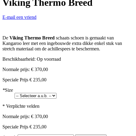
Viking Thermo Breed
E-mail een vriend
De
Viking Thermo Breed
schaats schoen is gemaakt van
Kangaroo leer met een ingebouwde extra dikke enkel stuk van
stretch materiaal om de achillespees te beschermen.
Beschikbaarheid:
Op voorraad
Normale prijs:
€ 370,00
Speciale Prijs
€ 235,00
*
Size
* Verplichte velden
Normale prijs:
€ 370,00
Speciale Prijs
€ 235,00