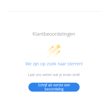
Klantbeoordelingen
We zijn op zoek naar sterren!
Laat ons weten wat je ervan vindt
Schrijf als eerste een
beoordeling