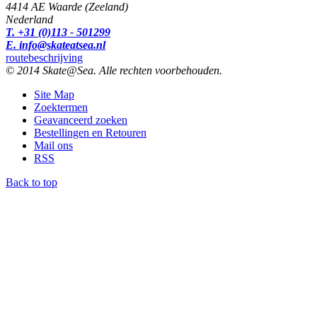
4414 AE Waarde (Zeeland)
Nederland
T. +31 (0)113 - 501299
E. info@skateatsea.nl
routebeschrijving
© 2014 Skate@Sea. Alle rechten voorbehouden.
Site Map
Zoektermen
Geavanceerd zoeken
Bestellingen en Retouren
Mail ons
RSS
Back to top