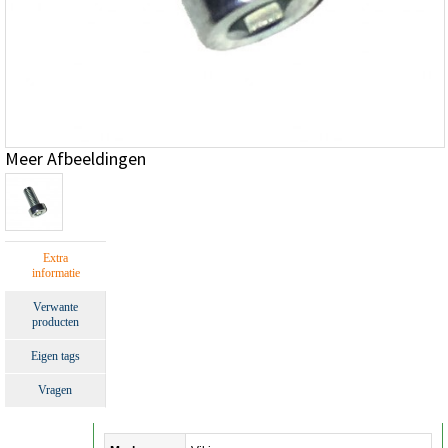
Meer Afbeeldingen
Extra
informatie
Verwante
producten
Eigen tags
Vragen