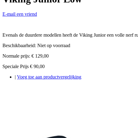
E-mail een vriend
Evenals de duurdere modellen heeft de Viking Junior een volle nerf 
Beschikbaarheid:
Niet op voorraad
Normale prijs:
€ 129,00
Speciale Prijs
€ 90,00
|
Voeg toe aan productvergelijking