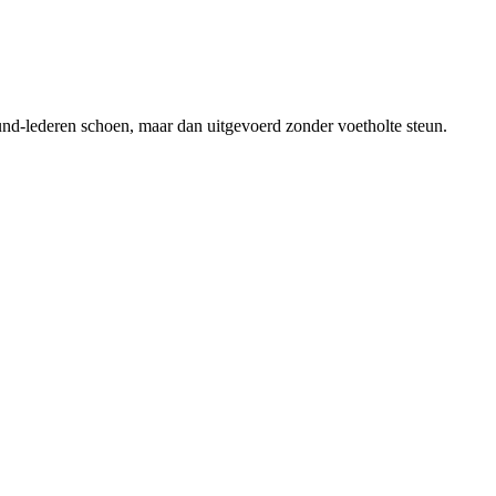
rund-lederen schoen, maar dan uitgevoerd zonder voetholte steun.