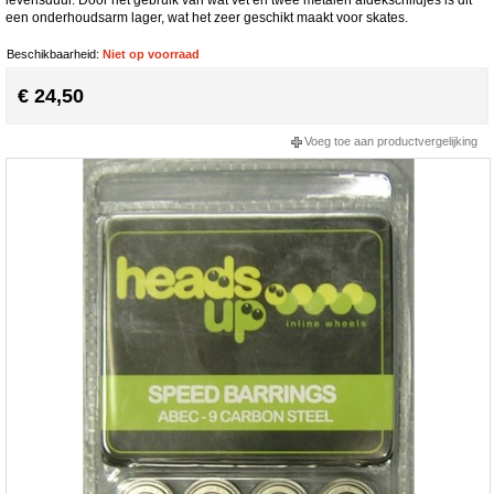
een onderhoudsarm lager, wat het zeer geschikt maakt voor skates.
Beschikbaarheid:
Niet op voorraad
€ 24,50
Voeg toe aan productvergelijking