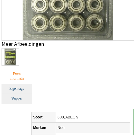
Meer Afbeeldingen
Extra
informatie
Eigen tags
Vragen
Soort
608, ABEC 9
Merken
Nee