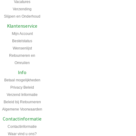
Vacatures
Verzending
Slijpen en Onderhoud
Klantenservice
Mijn Account
Bestelstatus
Wensenlijst
Retourneren en
Omruilen
Info
Betaal mogelijkheden
Privacy Beleid
Verzend Informatie
Beleid bij Retourneren
Algemene Voorwaarden
Contactinformatie
Contactinformatie
Waar vind u ons?