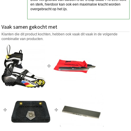
en sterk, hierdoor kan ook een maximaloe kracht worden
overgebracht op het ijs.
Vaak samen gekocht met
Klanten die dit product kochten, hebben ook vaak dit vaak in de volgende
combinatie van producten.