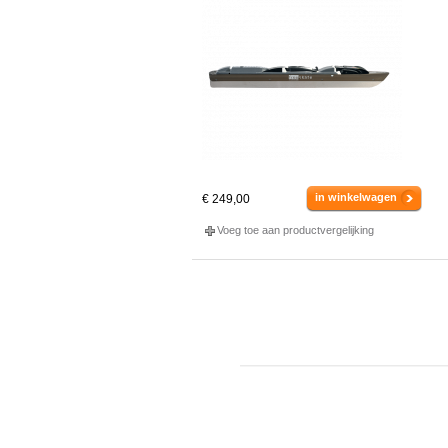
in winkelwagen
€ 249,00
Voeg toe aan productvergelijking