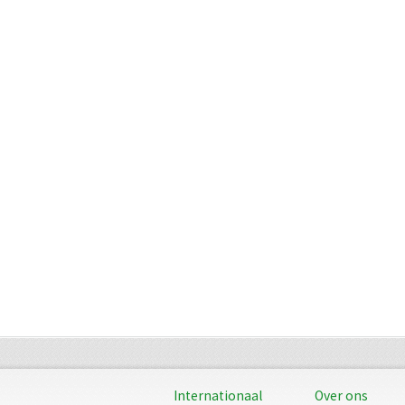
Internationaal
Over ons