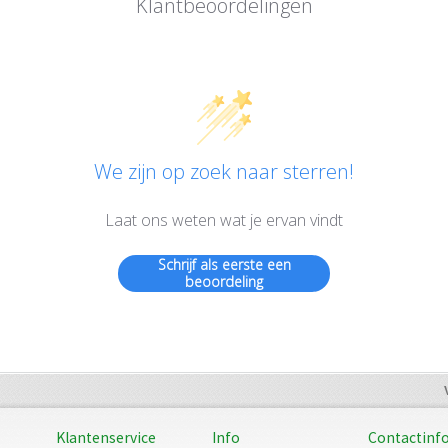
Klantbeoordelingen
We zijn op zoek naar sterren!
Laat ons weten wat je ervan vindt
Schrijf als eerste een
beoordeling
Klantenservice
Info
Contactinf