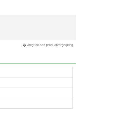
Voeg toe aan productvergelijking