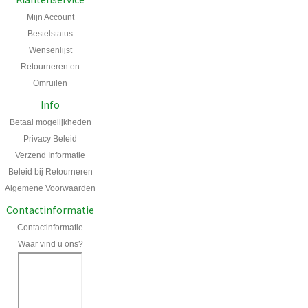
Mijn Account
Bestelstatus
Wensenlijst
Retourneren en
Omruilen
Info
Betaal mogelijkheden
Privacy Beleid
Verzend Informatie
Beleid bij Retourneren
Algemene Voorwaarden
Contactinformatie
Contactinformatie
Waar vind u ons?