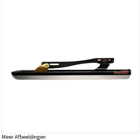
Meer Afbeeldingen