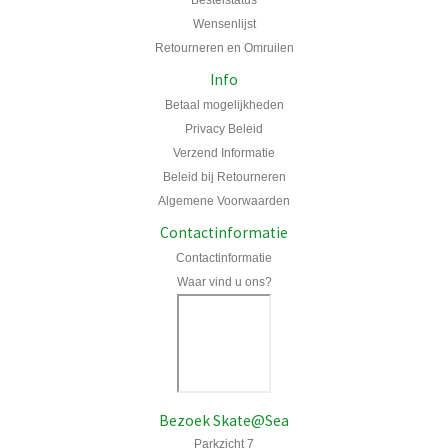
Wensenlijst
Retourneren en Omruilen
Info
Betaal mogelijkheden
Privacy Beleid
Verzend Informatie
Beleid bij Retourneren
Algemene Voorwaarden
Contactinformatie
Contactinformatie
Waar vind u ons?
Bezoek Skate@Sea
Parkzicht 7