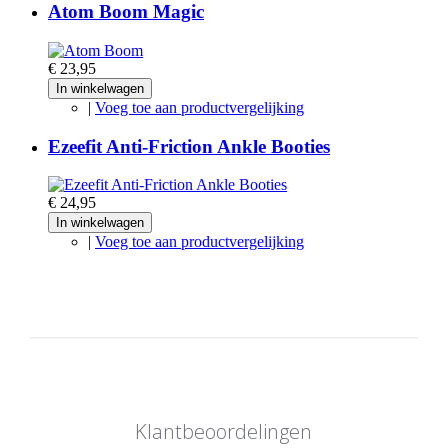
Atom Boom Magic
€ 23,95
In winkelwagen
|
Voeg toe aan productvergelijking
Ezeefit Anti-Friction Ankle Booties
€ 24,95
In winkelwagen
|
Voeg toe aan productvergelijking
Klantbeoordelingen