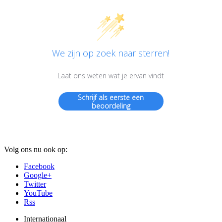
We zijn op zoek naar sterren!
Laat ons weten wat je ervan vindt
Schrijf als eerste een
beoordeling
Volg ons nu ook op:
Facebook
Google+
Twitter
YouTube
Rss
Internationaal