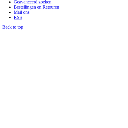
Geavanceerd zoeken
Bestellingen en Retouren
Mail ons
RSS
Back to top