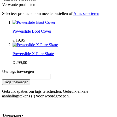
Verwante producten
Selecteer producten om mee te bestellen of
Alles selecteren
Powerslide Boot Cover
€ 19,95
Powerslide X Pure Skate
€ 299,00
Uw tags toevoegen
Tags toevoegen
Gebruik spaties om tags te scheiden. Gebruik enkele
aanhalingstekens (‘) voor woordgroepen.
Vragen: