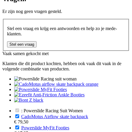
Er zijn nog geen vragen gesteld.
Stel een vraag en krijg een antwoorden en help zo je mede-
klanten.
Stel een vraag
Vaak samen gekocht met
Klanten die dit product kochten, hebben ook vaak dit vaak in de
volgende combinatie van producten.
: Powerslide Racing Suit Women
CadoMotus Airflow skate backpack
€ 79,50
Powerslide MyFit Footies