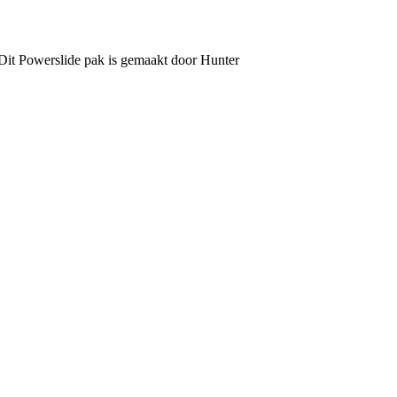
. Dit Powerslide pak is gemaakt door Hunter