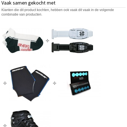
Vaak samen gekocht met
Klanten die dit product kochten, hebben ook vaak dit vaak in de volgende
combinatie van producten.