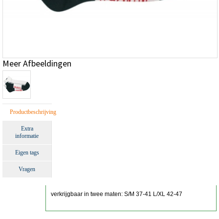
Meer Afbeeldingen
Productbeschrijving
Extra
informatie
Eigen tags
Vragen
verkrijgbaar in twee maten: S/M 37-41 L/XL 42-47