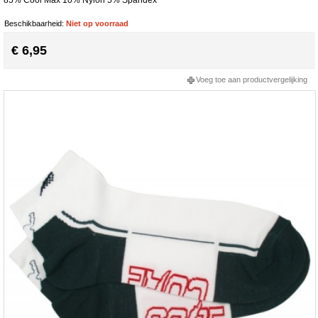
Beschikbaarheid:
Niet op voorraad
€ 6,95
Voeg toe aan productvergelijking