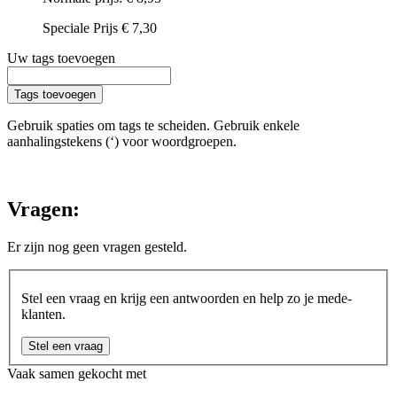
Speciale Prijs
€ 7,30
Uw tags toevoegen
Tags toevoegen
Gebruik spaties om tags te scheiden. Gebruik enkele
aanhalingstekens (‘) voor woordgroepen.
Vragen:
Er zijn nog geen vragen gesteld.
Stel een vraag en krijg een antwoorden en help zo je mede-
klanten.
Stel een vraag
Vaak samen gekocht met