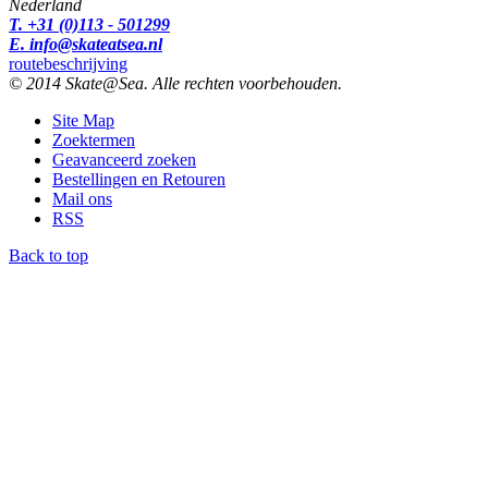
Nederland
T. +31 (0)113 - 501299
E. info@skateatsea.nl
routebeschrijving
© 2014 Skate@Sea. Alle rechten voorbehouden.
Site Map
Zoektermen
Geavanceerd zoeken
Bestellingen en Retouren
Mail ons
RSS
Back to top