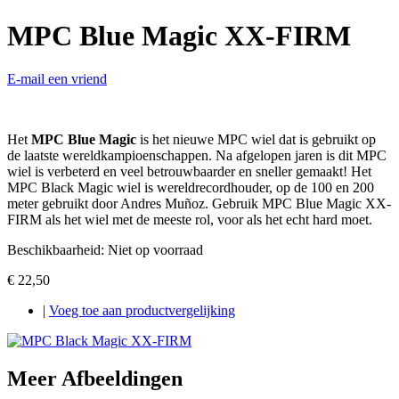
MPC Blue Magic XX-FIRM
E-mail een vriend
Het
MPC Blue Magic
is het nieuwe MPC wiel dat is gebruikt op
de laatste wereldkampioenschappen. Na afgelopen jaren is dit MPC
wiel is verbeterd en veel betrouwbaarder en sneller gemaakt! Het
MPC Black Magic wiel is wereldrecordhouder, op de 100 en 200
meter gebruikt door Andres Muñoz. Gebruik MPC Blue Magic XX-
FIRM als het wiel met de meeste rol, voor als het echt hard moet.
Beschikbaarheid:
Niet op voorraad
€ 22,50
|
Voeg toe aan productvergelijking
Meer Afbeeldingen