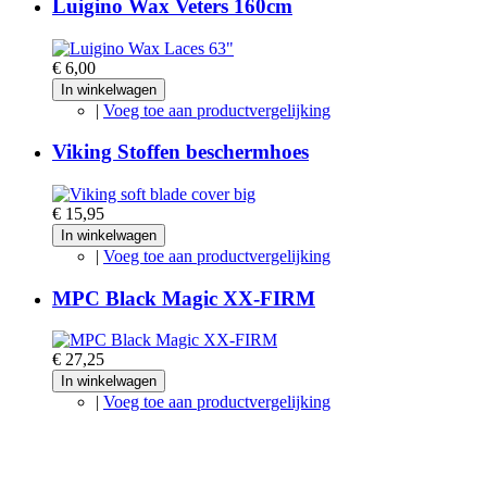
Luigino Wax Veters 160cm
€ 6,00
In winkelwagen
|
Voeg toe aan productvergelijking
Viking Stoffen beschermhoes
€ 15,95
In winkelwagen
|
Voeg toe aan productvergelijking
MPC Black Magic XX-FIRM
€ 27,25
In winkelwagen
|
Voeg toe aan productvergelijking