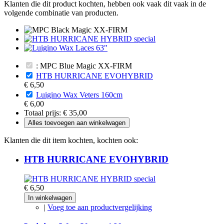
Klanten die dit product kochten, hebben ook vaak dit vaak in de
volgende combinatie van producten.
: MPC Blue Magic XX-FIRM
HTB HURRICANE EVOHYBRID
€ 6,50
Luigino Wax Veters 160cm
€ 6,00
Totaal prijs:
€ 35,00
Alles toevoegen aan winkelwagen
Klanten die dit item kochten, kochten ook:
HTB HURRICANE EVOHYBRID
€ 6,50
In winkelwagen
|
Voeg toe aan productvergelijking