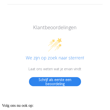
Klantbeoordelingen
We zijn op zoek naar sterren!
Laat ons weten wat je ervan vindt
Schrijf als eerste een
beoordeling
Volg ons nu ook op: