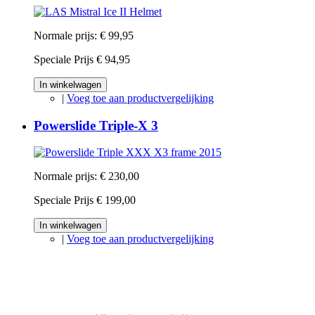
Normale prijs:
€ 99,95
Speciale Prijs
€ 94,95
In winkelwagen
|
Voeg toe aan productvergelijking
Powerslide Triple-X 3
Normale prijs:
€ 230,00
Speciale Prijs
€ 199,00
In winkelwagen
|
Voeg toe aan productvergelijking