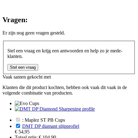
Vragen:
Er zijn nog geen vragen gesteld.
Stel een vraag en krijg een antwoorden en help zo je mede-
klanten.
Stel een vraag
Vaak samen gekocht met
Klanten die dit product kochten, hebben ook vaak dit vaak in de
volgende combinatie van producten.
: Maplez ST PB Cups
DMT DP diamant slijpprofiel
€ 54,95
Totaal prijs:
€ 104,90