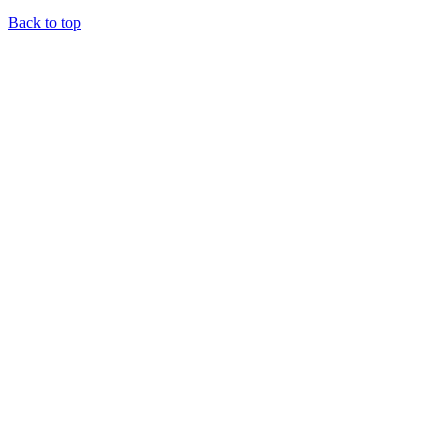
Back to top