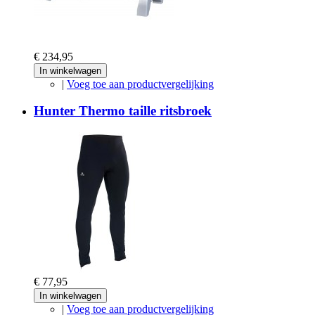
€ 234,95
In winkelwagen
|
Voeg toe aan productvergelijking
Hunter Thermo taille ritsbroek
€ 77,95
In winkelwagen
|
Voeg toe aan productvergelijking