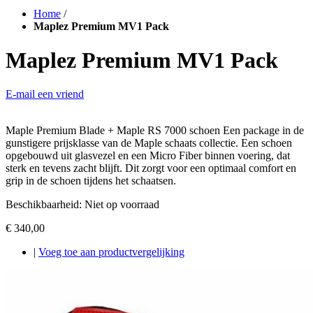
Home
/
Maplez Premium MV1 Pack
Maplez Premium MV1 Pack
E-mail een vriend
Maple Premium Blade + Maple RS 7000 schoen Een package in de
gunstigere prijsklasse van de Maple schaats collectie. Een schoen
opgebouwd uit glasvezel en een Micro Fiber binnen voering, dat
sterk en tevens zacht blijft. Dit zorgt voor een optimaal comfort en
grip in de schoen tijdens het schaatsen.
Beschikbaarheid:
Niet op voorraad
€ 340,00
|
Voeg toe aan productvergelijking