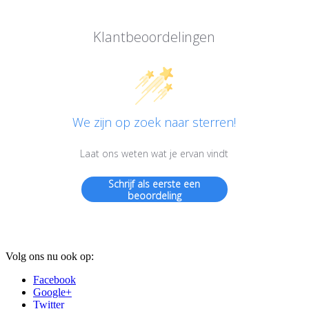
Klantbeoordelingen
We zijn op zoek naar sterren!
Laat ons weten wat je ervan vindt
Schrijf als eerste een
beoordeling
Volg ons nu ook op:
Facebook
Google+
Twitter