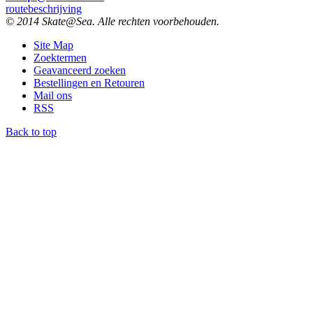
routebeschrijving
© 2014 Skate@Sea. Alle rechten voorbehouden.
Site Map
Zoektermen
Geavanceerd zoeken
Bestellingen en Retouren
Mail ons
RSS
Back to top