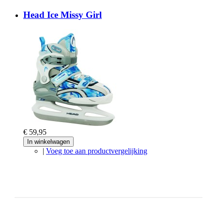
Head Ice Missy Girl
€ 59,95
In winkelwagen
|
Voeg toe aan productvergelijking