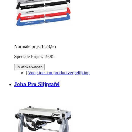
Normale prijs:
€ 23,95
Speciale Prijs
€ 19,95
In winkelwagen
|
Voeg toe aan productvergelijking
Joha Pro Slijptafel