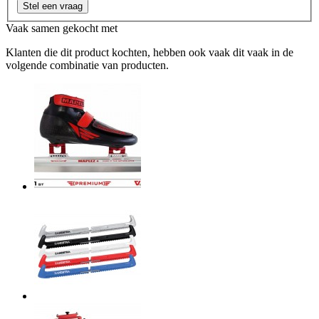
Stel een vraag
Vaak samen gekocht met
Klanten die dit product kochten, hebben ook vaak dit vaak in de
volgende combinatie van producten.