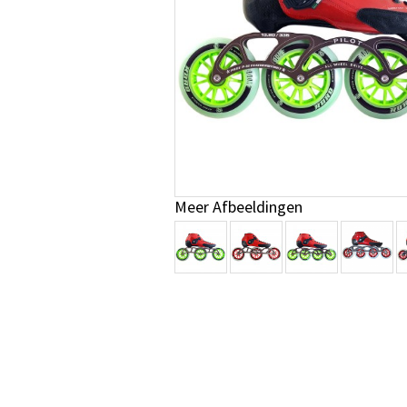
Meer Afbeeldingen