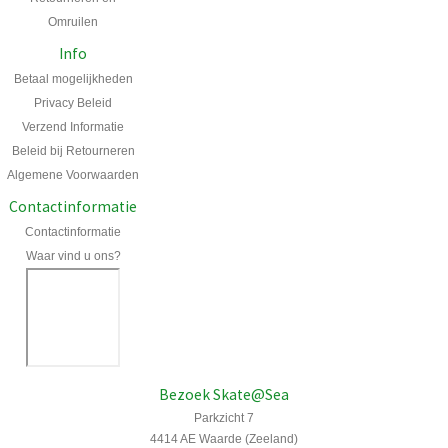
Omruilen
Info
Betaal mogelijkheden
Privacy Beleid
Verzend Informatie
Beleid bij Retourneren
Algemene Voorwaarden
Contactinformatie
Contactinformatie
Waar vind u ons?
Bezoek Skate@Sea
Parkzicht 7
4414 AE Waarde (Zeeland)