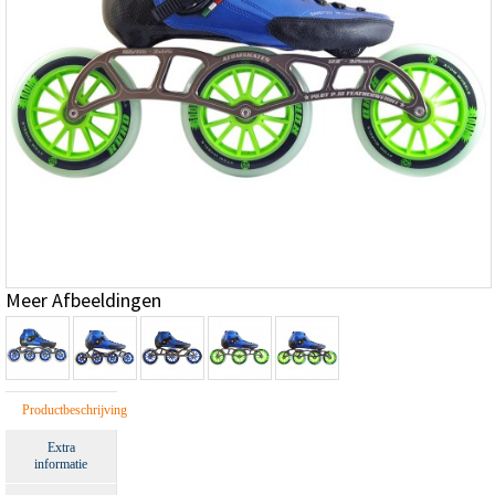
Meer Afbeeldingen
Productbeschrijving
Extra
informatie