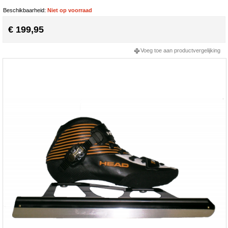
Beschikbaarheid:
Niet op voorraad
€ 199,95
Voeg toe aan productvergelijking