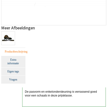
Meer Afbeeldingen
Productbeschrijving
Extra
informatie
Eigen tags
Vragen
De pasvorm en enkelondersteuning is verrassend goed
voor een schaats in deze prijsklasse.