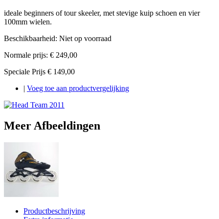
ideale beginners of tour skeeler, met stevige kuip schoen en vier
100mm wielen.
Beschikbaarheid:
Niet op voorraad
Normale prijs:
€ 249,00
Speciale Prijs
€ 149,00
|
Voeg toe aan productvergelijking
Meer Afbeeldingen
Productbeschrijving