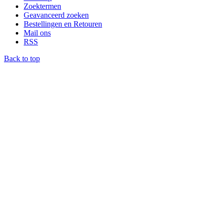
Zoektermen
Geavanceerd zoeken
Bestellingen en Retouren
Mail ons
RSS
Back to top