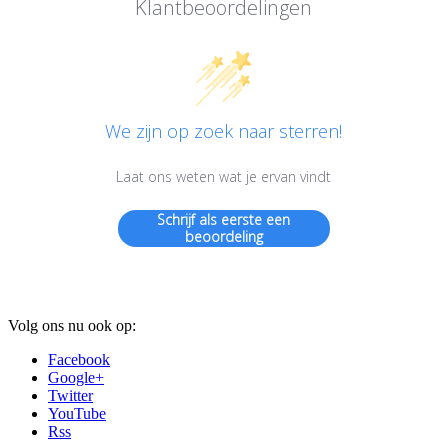
Klantbeoordelingen
We zijn op zoek naar sterren!
Laat ons weten wat je ervan vindt
Schrijf als eerste een
beoordeling
Volg ons nu ook op:
Facebook
Google+
Twitter
YouTube
Rss