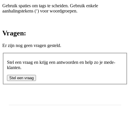
Gebruik spaties om tags te scheiden. Gebruik enkele
aanhalingstekens (‘) voor woordgroepen.
Vragen:
Er zijn nog geen vragen gesteld.
Stel een vraag en krijg een antwoorden en help zo je mede-
klanten.
Stel een vraag