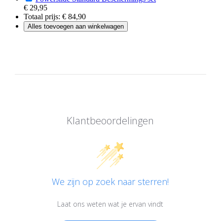
€ 29,95
Totaal prijs:
€ 84,90
Alles toevoegen aan winkelwagen
Klantbeoordelingen
We zijn op zoek naar sterren!
Laat ons weten wat je ervan vindt