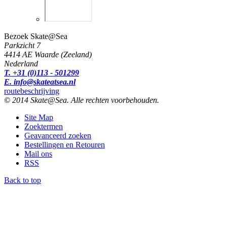
Bezoek Skate@Sea
Parkzicht 7
4414 AE Waarde (Zeeland)
Nederland
T. +31 (0)113 - 501299
E. info@skateatsea.nl
routebeschrijving
© 2014 Skate@Sea. Alle rechten voorbehouden.
Site Map
Zoektermen
Geavanceerd zoeken
Bestellingen en Retouren
Mail ons
RSS
Back to top