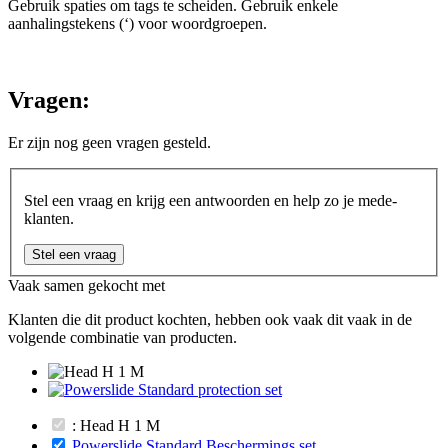
Gebruik spaties om tags te scheiden. Gebruik enkele
aanhalingstekens (‘) voor woordgroepen.
Vragen:
Er zijn nog geen vragen gesteld.
Stel een vraag en krijg een antwoorden en help zo je mede-
klanten.
Stel een vraag
Vaak samen gekocht met
Klanten die dit product kochten, hebben ook vaak dit vaak in de
volgende combinatie van producten.
: Head H 1 M
Powerslide Standard Beschermings set