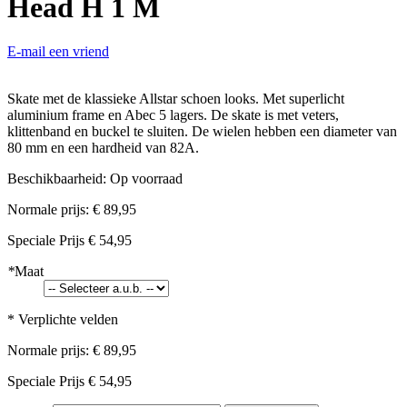
Head H 1 M
E-mail een vriend
Skate met de klassieke Allstar schoen looks. Met superlicht
aluminium frame en Abec 5 lagers. De skate is met veters,
klittenband en buckel te sluiten. De wielen hebben een diameter van
80 mm en een hardheid van 82A.
Beschikbaarheid:
Op voorraad
Normale prijs:
€ 89,95
Speciale Prijs
€ 54,95
*
Maat
* Verplichte velden
Normale prijs:
€ 89,95
Speciale Prijs
€ 54,95