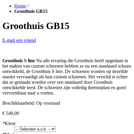
Home
/
Groothuis GB15
Groothuis GB15
E-mail een vriend
Groothuis S line
Na alle ervaring die Groothuis heeft opgedaan in
het maken van custom schoenen hebben ze nu een standaard schoen
ontwikkeld, de Groothuis S line. De schoenen worden op dezelfde
manier vervaardigt als hun custom schoenen. Het verschil is echter
dat ze gemaakt worden over een standaard door Groothuis
ontwikkelde leest. De schoenen zijn volledig thermoplast en goed
vervormbaar naar u voeten.
Beschikbaarheid:
Op voorraad
€ 549,00
*
Kleur