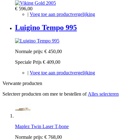
€ 596,00
|
Voeg toe aan productvergelijking
Luigino Tempo 995
Normale prijs:
€ 450,00
Speciale Prijs
€ 409,00
|
Voeg toe aan productvergelijking
Verwante producten
Selecteer producten om mee te bestellen of
Alles selecteren
Maplez Twin Laser T-bone
Normale prijs:
€ 768,00