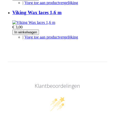
|
Voeg toe aan productvergelijking
Viking Wax laces 1,6 m
€ 3,00
In winkelwagen
|
Voeg toe aan productvergelijking
Klantbeoordelingen