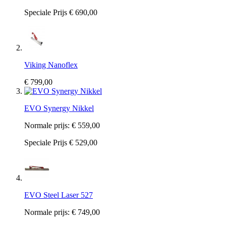
Speciale Prijs
€ 690,00
Viking Nanoflex
€ 799,00
EVO Synergy Nikkel
Normale prijs:
€ 559,00
Speciale Prijs
€ 529,00
EVO Steel Laser 527
Normale prijs:
€ 749,00