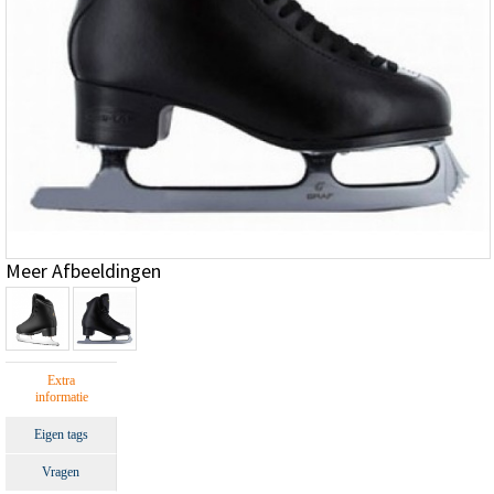
Meer Afbeeldingen
Extra
informatie
Eigen tags
Vragen