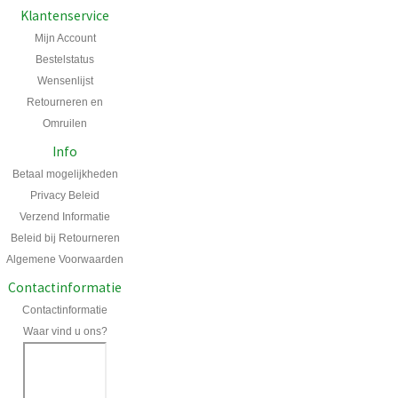
Klantenservice
Mijn Account
Bestelstatus
Wensenlijst
Retourneren en
Omruilen
Info
Betaal mogelijkheden
Privacy Beleid
Verzend Informatie
Beleid bij Retourneren
Algemene Voorwaarden
Contactinformatie
Contactinformatie
Waar vind u ons?