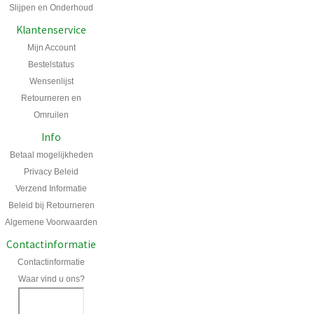
Slijpen en Onderhoud
Klantenservice
Mijn Account
Bestelstatus
Wensenlijst
Retourneren en
Omruilen
Info
Betaal mogelijkheden
Privacy Beleid
Verzend Informatie
Beleid bij Retourneren
Algemene Voorwaarden
Contactinformatie
Contactinformatie
Waar vind u ons?