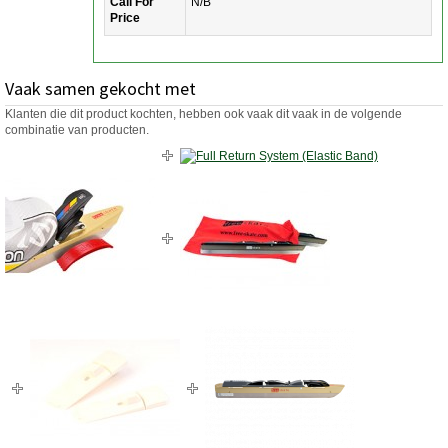
Call For
N/B
Price
Vaak samen gekocht met
Klanten die dit product kochten, hebben ook vaak dit vaak in de volgende
combinatie van producten.