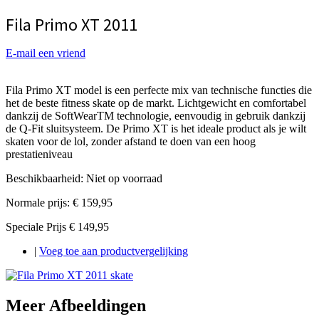
Fila Primo XT 2011
E-mail een vriend
Fila Primo XT model is een perfecte mix van technische functies die
het de beste fitness skate op de markt. Lichtgewicht en comfortabel
dankzij de SoftWearTM technologie, eenvoudig in gebruik dankzij
de Q-Fit sluitsysteem. De Primo XT is het ideale product als je wilt
skaten voor de lol, zonder afstand te doen van een hoog
prestatieniveau
Beschikbaarheid:
Niet op voorraad
Normale prijs:
€ 159,95
Speciale Prijs
€ 149,95
|
Voeg toe aan productvergelijking
Meer Afbeeldingen