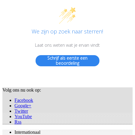
We zijn op zoek naar sterren!
Laat ons weten wat je ervan vindt
Schrijf als eerste een
beoordeling
Volg ons nu ook op:
Facebook
Google+
Twitter
YouTube
Rss
Internationaal