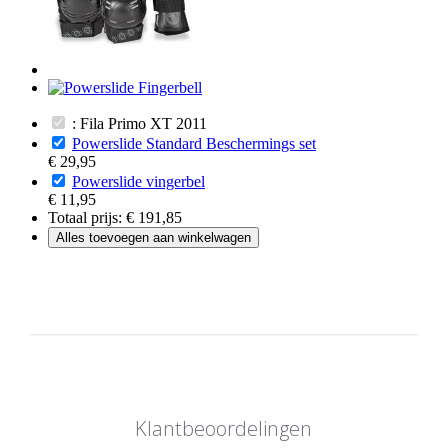
: Fila Primo XT 2011
Powerslide Standard Beschermings set
€ 29,95
Powerslide vingerbel
€ 11,95
Totaal prijs:
€ 191,85
Alles toevoegen aan winkelwagen
Klantbeoordelingen