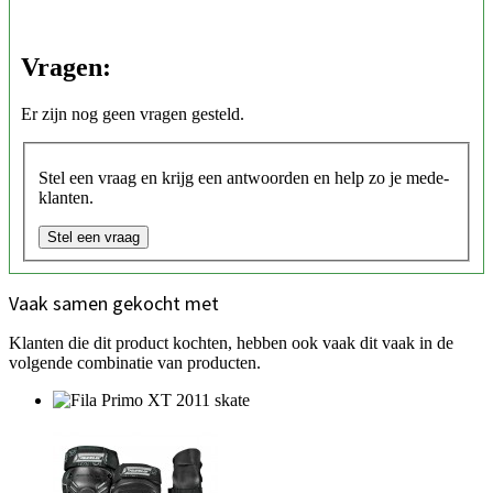
Vragen:
Er zijn nog geen vragen gesteld.
Stel een vraag en krijg een antwoorden en help zo je mede-
klanten.
Stel een vraag
Vaak samen gekocht met
Klanten die dit product kochten, hebben ook vaak dit vaak in de
volgende combinatie van producten.