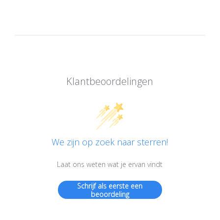
Klantbeoordelingen
We zijn op zoek naar sterren!
Laat ons weten wat je ervan vindt
Schrijf als eerste een
beoordeling