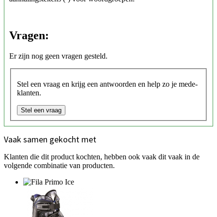
Vragen:
Er zijn nog geen vragen gesteld.
Stel een vraag en krijg een antwoorden en help zo je mede-
klanten.
Stel een vraag
Vaak samen gekocht met
Klanten die dit product kochten, hebben ook vaak dit vaak in de
volgende combinatie van producten.