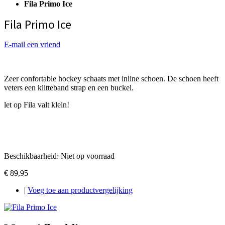
Fila Primo Ice
Fila Primo Ice
E-mail een vriend
Zeer confortable hockey schaats met inline schoen. De schoen heeft
veters een klitteband strap en een buckel.
let op Fila valt klein!
Beschikbaarheid:
Niet op voorraad
€ 89,95
|
Voeg toe aan productvergelijking