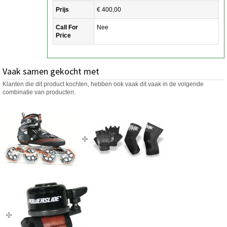
Prijs
€ 400,00
Call For
Nee
Price
Vaak samen gekocht met
Klanten die dit product kochten, hebben ook vaak dit vaak in de volgende
combinatie van producten.