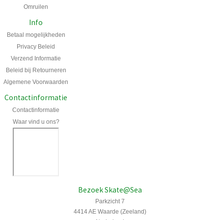
Omruilen
Info
Betaal mogelijkheden
Privacy Beleid
Verzend Informatie
Beleid bij Retourneren
Algemene Voorwaarden
Contactinformatie
Contactinformatie
Waar vind u ons?
Bezoek Skate@Sea
Parkzicht 7
4414 AE Waarde (Zeeland)