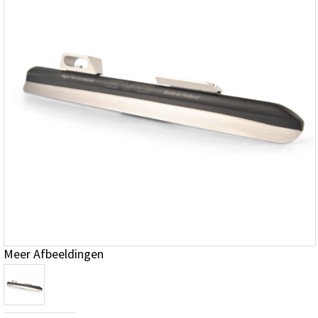
Meer Afbeeldingen