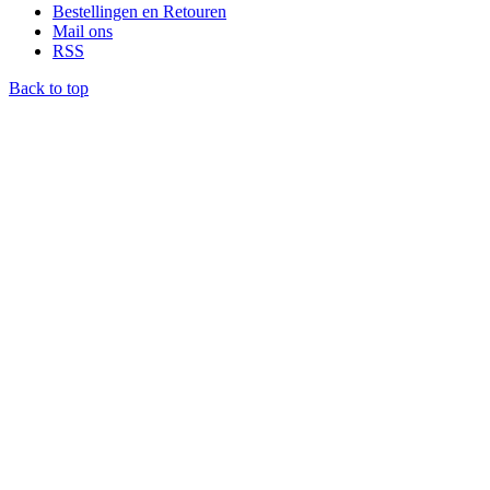
Bestellingen en Retouren
Mail ons
RSS
Back to top