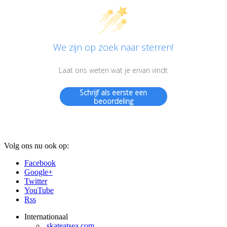
We zijn op zoek naar sterren!
Laat ons weten wat je ervan vindt
Schrijf als eerste een
beoordeling
Volg ons nu ook op:
Facebook
Google+
Twitter
YouTube
Rss
Internationaal
skateatsea.com