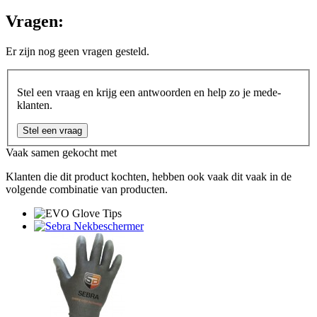
Vragen:
Er zijn nog geen vragen gesteld.
Stel een vraag en krijg een antwoorden en help zo je mede-
klanten.
Stel een vraag
Vaak samen gekocht met
Klanten die dit product kochten, hebben ook vaak dit vaak in de
volgende combinatie van producten.