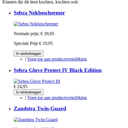
Klanten die dit item kochten, kochten ook:
Sebra Nekbeschermer
Normale prijs:
€ 39,95
Speciale Prijs
€ 19,95
In winkelwagen
|
Voeg toe aan productvergelijking
Sebra Glove Protect IV Black Edition
€ 24,95
In winkelwagen
|
Voeg toe aan productvergelijking
Zandstra Twin-Guard