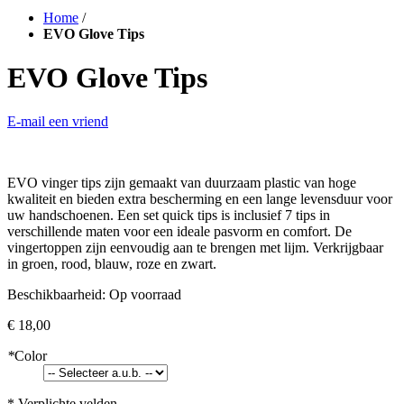
Home
/
EVO Glove Tips
EVO Glove Tips
E-mail een vriend
EVO vinger tips zijn gemaakt van duurzaam plastic van hoge
kwaliteit en bieden extra bescherming en een lange levensduur voor
uw handschoenen. Een set quick tips is inclusief 7 tips in
verschillende maten voor een ideale pasvorm en comfort. De
vingertoppen zijn eenvoudig aan te brengen met lijm. Verkrijgbaar
in groen, rood, blauw, roze en zwart.
Beschikbaarheid:
Op voorraad
€ 18,00
*
Color
* Verplichte velden