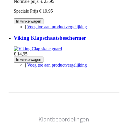
Normale prijs:
€ 23,95
Speciale Prijs
€ 19,95
In winkelwagen
|
Voeg toe aan productvergelijking
Viking Klapschaatsbeschermer
€ 14,95
In winkelwagen
|
Voeg toe aan productvergelijking
Klantbeoordelingen