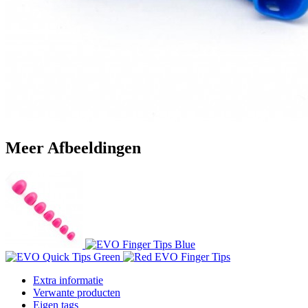
Meer Afbeeldingen
Extra informatie
Verwante producten
Eigen tags