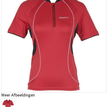
Meer Afbeeldingen