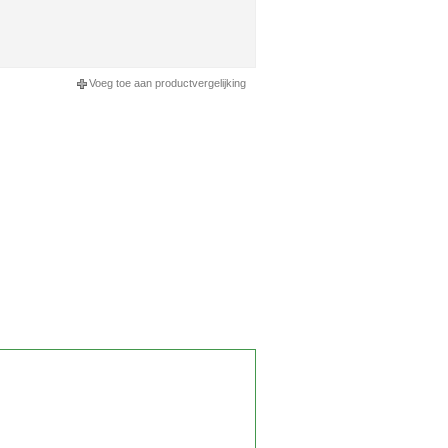
Voeg toe aan productvergelijking