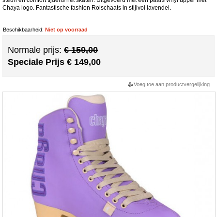
Chaya logo. Fantastische fashion Rolschaats in stijlvol lavendel.
Beschikbaarheid:
Niet op voorraad
Normale prijs:
€ 159,00
Speciale Prijs
€ 149,00
Voeg toe aan productvergelijking