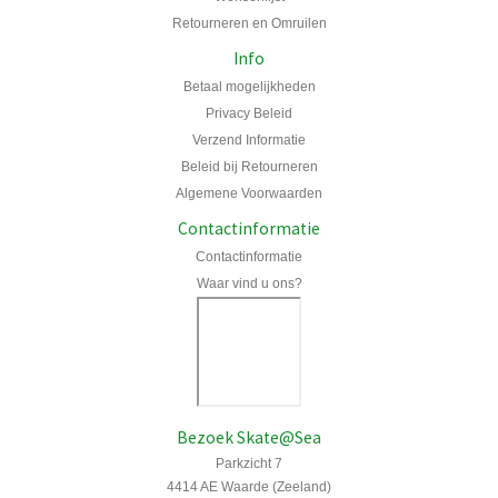
Retourneren en Omruilen
Info
Betaal mogelijkheden
Privacy Beleid
Verzend Informatie
Beleid bij Retourneren
Algemene Voorwaarden
Contactinformatie
Contactinformatie
Waar vind u ons?
Bezoek Skate@Sea
Parkzicht 7
4414 AE Waarde (Zeeland)