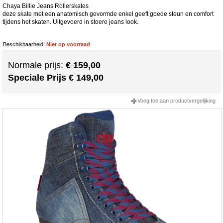
Chaya Billie Jeans Rollerskates
deze skate met een anatomisch gevormde enkel geeft goede steun en comfort
tijdens het skaten. Uitgevoerd in stoere jeans look.
Beschikbaarheid:
Niet op voorraad
Normale prijs:
€ 159,00
Speciale Prijs
€ 149,00
Voeg toe aan productvergelijking