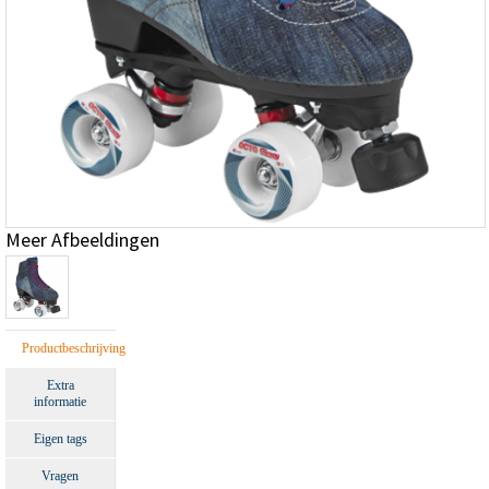
Meer Afbeeldingen
Productbeschrijving
Extra
informatie
Eigen tags
Vragen